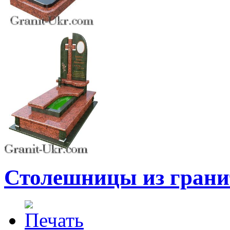
Столешницы из грани