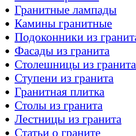
Гранитные лампады
Камины гранитные
Подоконники из гранит
Фасады из гранита
Столешницы из гранита
Ступени из гранита
Гранитная плитка
Столы из гранита
Лестницы из гранита
Статьи о граните