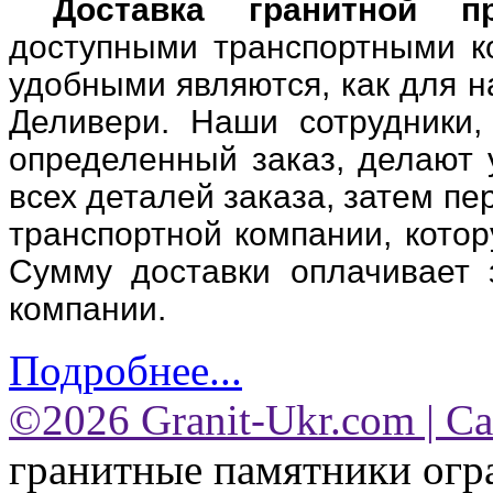
Доставка гранитной п
доступными транспортными к
удобными являются, как для на
Деливери. Наши сотрудники,
определенный заказ, делают 
всех деталей заказа, затем п
транспортной компании, котор
Сумму доставки оплачивает 
компании.
Подробнее...
©2026 Granit-Ukr.com | С
гранитные памятники огра