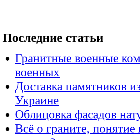
Последние статьи
Гранитные военные ком
военных
Доставка памятников из
Украине
Облицовка фасадов на
Всё о граните, понятие