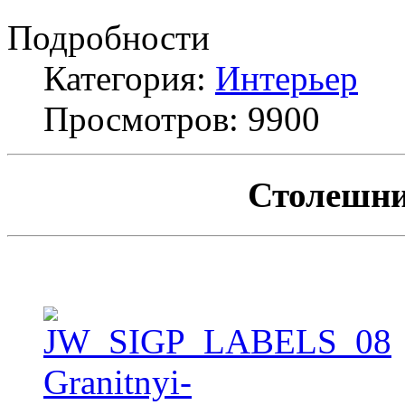
Подробности
Категория:
Интерьер
Просмотров: 9900
Столешни