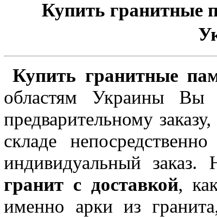
Купить гранитные п
У
Купить гранитные пам
областям Украины Вы 
предварительному заказу,
складе непосредственн
индивидуальный заказ. 
гранит с доставкой
, ка
именно арки из гранита