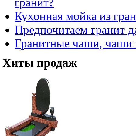
гранит?
Кухонная мойка из гра
Предпочитаем гранит д
Гранитные чаши, чаши 
Хиты продаж