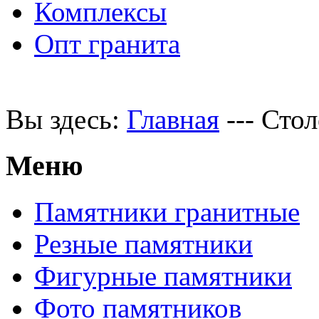
Комплексы
Опт гранита
Вы здесь:
Главная
---
Стол
Меню
Памятники гранитные
Резные памятники
Фигурные памятники
Фото памятников