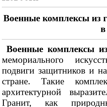
Военные комплексы из г
в
Военные комплексы из
мемориального искусст
подвиги защитников и н
стране. Такие компле
архитектурной выразит
Гранит, как природн