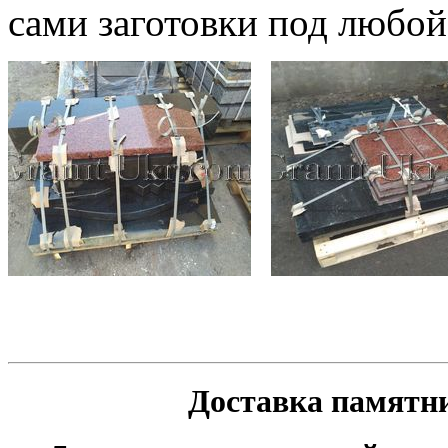
сами заготовки под любо
Доставка памятни