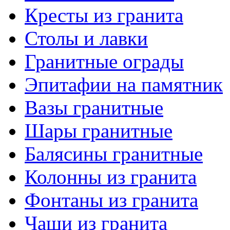
Кресты из гранита
Столы и лавки
Гранитные ограды
Эпитафии на памятник
Вазы гранитные
Шары гранитные
Балясины гранитные
Колонны из гранита
Фонтаны из гранита
Чаши из гранита