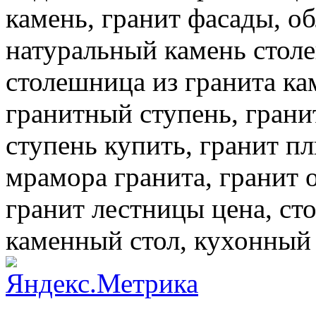
камень, гранит фасады, о
натуральный камень столе
столешница из гранита кам
гранитный ступень, грани
ступень купить, гранит пл
мрамора гранита, гранит 
гранит лестницы цена, сто
каменный стол, кухонный 