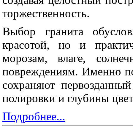
торжественность.
Выбор гранита обусло
красотой, но и практи
морозам, влаге, солн
повреждениям. Именно 
сохраняют первозданный
полировки и глубины цвет
Подробнее...