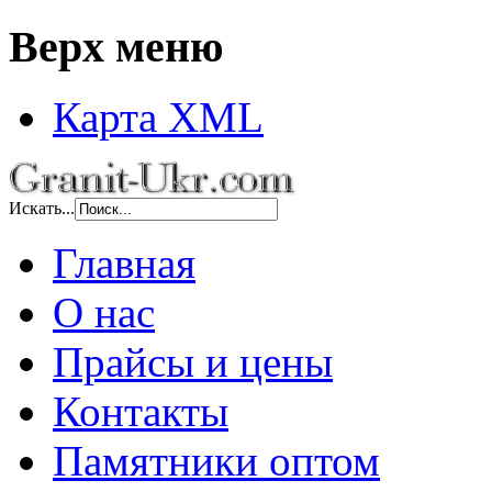
Верх меню
Карта XML
Искать...
Главная
О нас
Прайсы и цены
Контакты
Памятники оптом