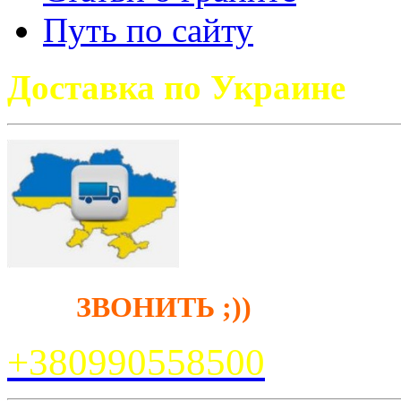
Путь по сайту
Доставка по Украине
ЗВОНИТЬ ;))
+38099
0558500