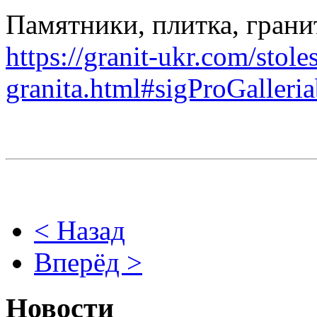
Памятники, плитка, грани
https://granit-ukr.com/stole
granita.html#sigProGaller
< Назад
Вперёд >
Новости